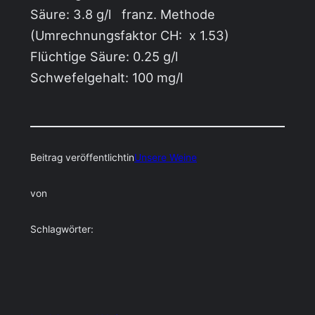
Säure: 3.8 g/l franz. Methode
(Umrechnungsfaktor CH: x 1.53)
Flüchtige Säure: 0.25 g/l
Schwefelgehalt: 100 mg/l
Beitrag veröffentlicht
in
Unsere Weine
von
Schlagwörter: