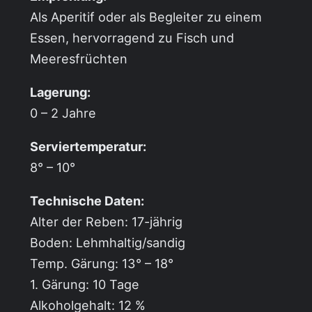
Als Aperitif oder als Begleiter zu einem
Essen, hervorragend zu Fisch und
Meeresfrüchten
Lagerung:
0 – 2 Jahre
Serviertemperatur:
8° – 10°
Technische Daten:
Alter der Reben: 17-jährig
Boden: Lehmhaltig/sandig
Temp. Gärung: 13° – 18°
1. Gärung: 10 Tage
Alkoholgehalt: 12 %