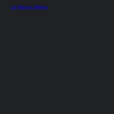
Le Mareys Weine